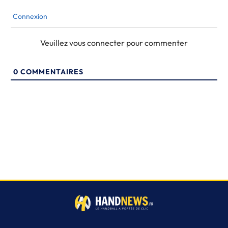
Connexion
Veuillez vous connecter pour commenter
0
COMMENTAIRES