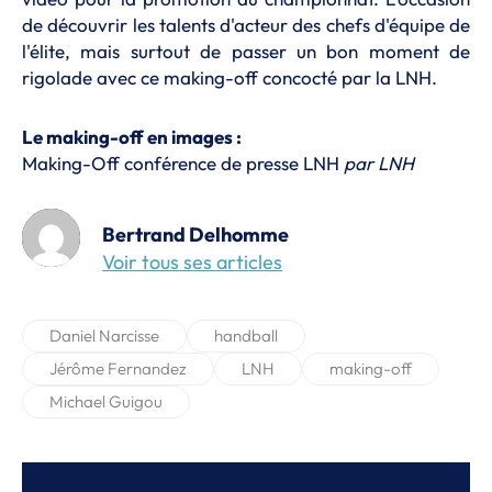
de découvrir les talents d'acteur des chefs d'équipe de
l'élite, mais surtout de passer un bon moment de
rigolade avec ce making-off concocté par la LNH.
Le making-off en images :
Making-Off conférence de presse LNH
par
LNH
Bertrand Delhomme
Voir tous ses articles
Daniel Narcisse
handball
Jérôme Fernandez
LNH
making-off
Michael Guigou