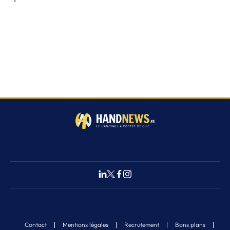
Contact
Mentions légales
Recrutement
Bons plans