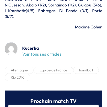
N'Guessan, Abalo (1/2), Sorhaindo (1/2), Guigou (3/6),
L.Karabatic(4/5), Fabregas, Di Panda (0/1), Porte
(5/7).
Maxime Cohen
Kucerka
Voir tous ses articles
Allemagne
Equipe de France
handball
Rio 2016
Prochain match TV