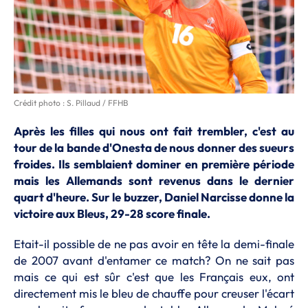
Crédit photo : S. Pillaud / FFHB
Après les filles qui nous ont fait trembler, c'est au
tour de la bande d'Onesta de nous donner des sueurs
froides. Ils semblaient dominer en première période
mais les Allemands sont revenus dans le dernier
quart d'heure. Sur le buzzer, Daniel Narcisse donne la
victoire aux Bleus, 29-28 score finale.
Etait-il possible de ne pas avoir en tête la demi-finale
de 2007 avant d'entamer ce match? On ne sait pas
mais ce qui est sûr c'est que les Français eux, ont
directement mis le bleu de chauffe pour creuser l'écart