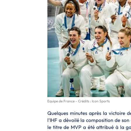
Equipe de France - Crédits : Icon Sports
Quelques minutes après la victoire 
l'IHF a dévoilé la composition de son
le titre de MVP a été attribué à la 