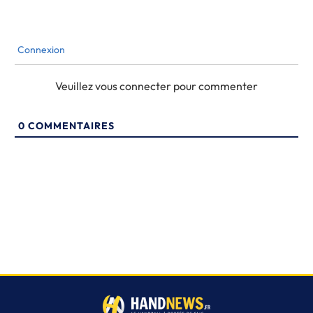
Connexion
Veuillez vous connecter pour commenter
0
COMMENTAIRES