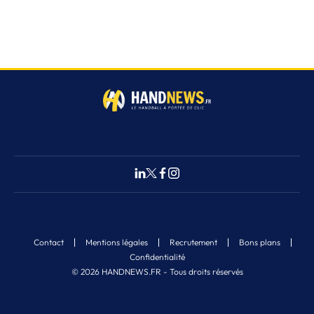
Contact
Mentions légales
Recrutement
Bons plans
Confidentialité
© 2026 HANDNEWS.FR - Tous droits réservés