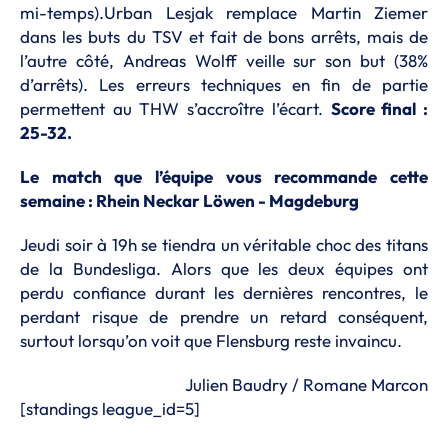
mi-temps).Urban Lesjak remplace Martin Ziemer
dans les buts du TSV et fait de bons arrêts, mais de
l’autre côté, Andreas Wolff veille sur son but (38%
d’arrêts). Les erreurs techniques en fin de partie
permettent au THW s’accroître l’écart.
Score final :
25-32.
Le match que l’équipe vous recommande cette
semaine : Rhein Neckar Löwen - Magdeburg
Jeudi soir à 19h se tiendra un véritable choc des titans
de la Bundesliga. Alors que les deux équipes ont
perdu confiance durant les dernières rencontres, le
perdant risque de prendre un retard conséquent,
surtout lorsqu’on voit que Flensburg reste invaincu.
Julien Baudry / Romane Marcon
[standings league_id=5]