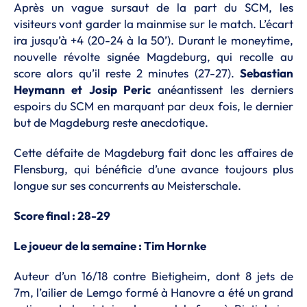
Après un vague sursaut de la part du SCM, les
visiteurs vont garder la mainmise sur le match. L’écart
ira jusqu’à +4 (20-24 à la 50’). Durant le moneytime,
nouvelle révolte signée Magdeburg, qui recolle au
score alors qu’il reste 2 minutes (27-27).
Sebastian
Heymann et Josip Peric
anéantissent les derniers
espoirs du SCM en marquant par deux fois, le dernier
but de Magdeburg reste anecdotique.
Cette défaite de Magdeburg fait donc les affaires de
Flensburg, qui bénéficie d’une avance toujours plus
longue sur ses concurrents au Meisterschale.
Score final : 28-29
Le joueur de la semaine : Tim Hornke
Auteur d’un 16/18 contre Bietigheim, dont 8 jets de
7m, l’ailier de Lemgo formé à Hanovre a été un grand