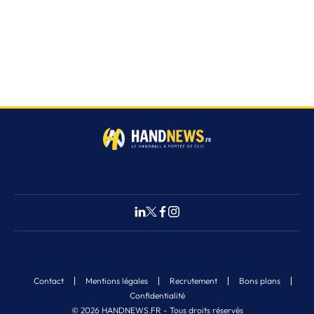
Contact
Mentions légales
Recrutement
Bons plans
Confidentialité
© 2026 HANDNEWS.FR - Tous droits réservés