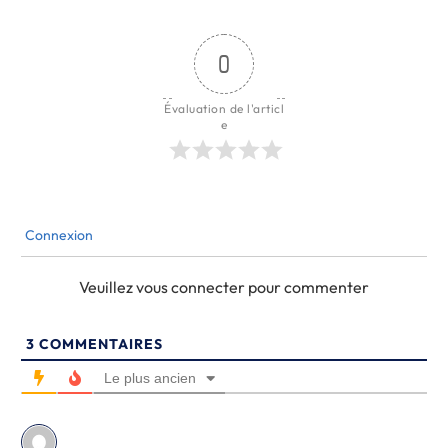
0
Évaluation de l'articl
e
Connexion
Veuillez vous connecter pour commenter
3
COMMENTAIRES
Le plus ancien