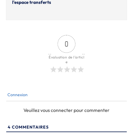
l'espace transferts
0
Évaluation de l'articl
e
Connexion
Veuillez vous connecter pour commenter
4
COMMENTAIRES