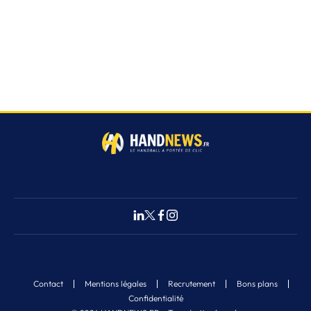
Contact
Mentions légales
Recrutement
Bons plans
Confidentialité