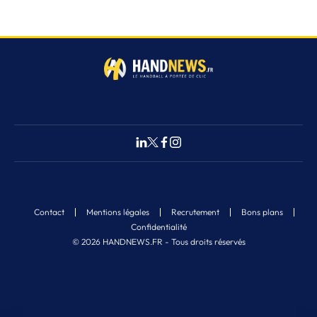
Contact
Mentions légales
Recrutement
Bons plans
Confidentialité
© 2026 HANDNEWS.FR - Tous droits réservés