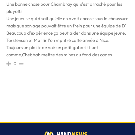
Une bonne chose pour Chambray qui s'est arraché pour les
playoffs
Une joueuse qui disait qu'elle en avait encore sous la chaussure
mais que son age pouvait être un frein pour une équipe de D1
Beaucoup d'expérience ça peut aider dans une équipe jeune,
Torstensen et Martin l'on mpntré cette année à Nice.
Toujours un plaisir de voir un petit gabarit fluet
comme,Chebbah mettre des mines au fond des cages
0