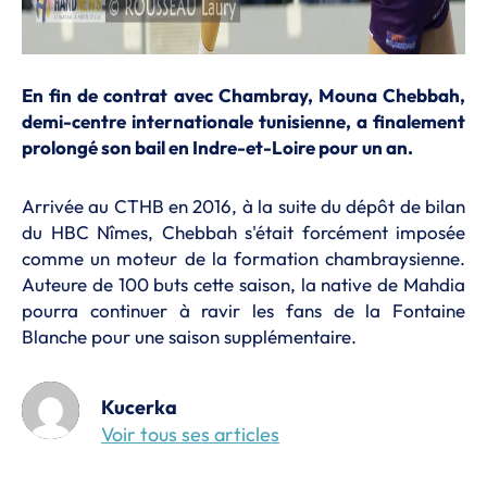
En fin de contrat avec Chambray, Mouna Chebbah,
demi-centre internationale tunisienne, a finalement
prolongé son bail en Indre-et-Loire pour un an.
Arrivée au CTHB en 2016, à la suite du dépôt de bilan
du HBC Nîmes, Chebbah s'était forcément imposée
comme un moteur de la formation chambraysienne.
Auteure de 100 buts cette saison, la native de Mahdia
pourra continuer à ravir les fans de la Fontaine
Blanche pour une saison supplémentaire.
Kucerka
Voir tous ses articles