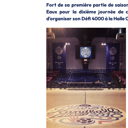
Fort de sa première partie de saiso
Eaux pour la dixième journée de c
d'organiser son Défi 4000 à la Halle 