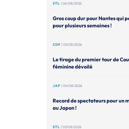
STL
| 06/08/2026
Gros coup dur pour Nantes qui p
pour plusieurs semaines !
CDF
| 05/08/2026
Le tirage du premier tour de Co
féminine dévoilé
JAP
| 04/08/2026
Record de spectateurs pour un 
au Japon !
STL
| 03/08/2026