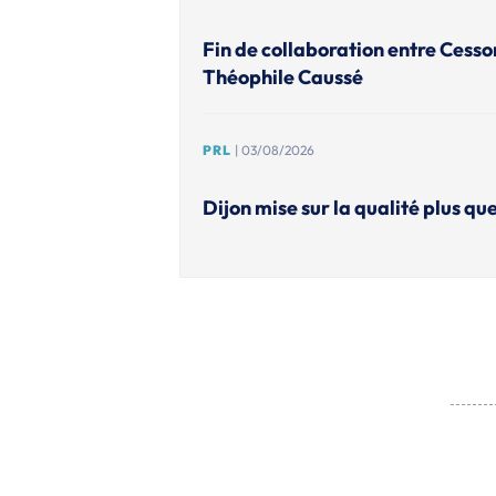
Fin de collaboration entre Cesso
Théophile Caussé
PRL
| 03/08/2026
Dijon mise sur la qualité plus que