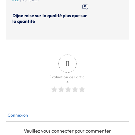
PRL
| 03/08/2026
0
Dijon mise sur la qualité plus que sur
la quantité
0
Évaluation de l'articl
e
Connexion
Veuillez vous connecter pour commenter