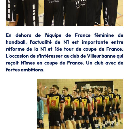
En dehors de l'équipe de France féminine de
handball, l'actualité de N1 est importante entre
réforme de la N1 et 16e tour de coupe de France.
L'occasion de s'intéresser au club de Villeurbanne qui
reçoit Nîmes en coupe de France. Un club avec de
fortes ambitions.