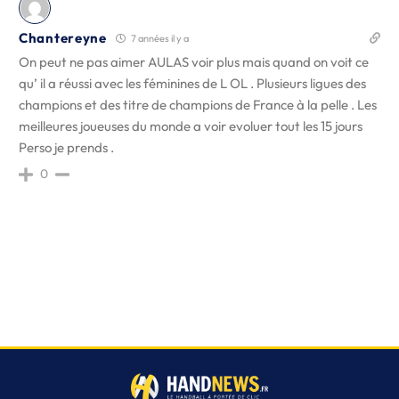
Chantereyne
7 années il y a
On peut ne pas aimer AULAS voir plus mais quand on voit ce
qu’ il a réussi avec les féminines de L OL . Plusieurs ligues des
champions et des titre de champions de France à la pelle . Les
meilleures joueuses du monde a voir evoluer tout les 15 jours
Perso je prends .
0