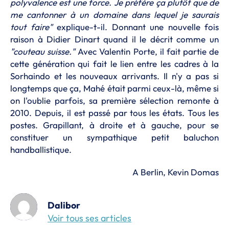
polyvalence est une force. Je préfère ça plutôt que de
me cantonner à un domaine dans lequel je saurais
tout faire"
explique-t-il. Donnant une nouvelle fois
raison à Didier Dinart quand il le décrit comme un
"couteau suisse."
Avec Valentin Porte, il fait partie de
cette génération qui fait le lien entre les cadres à la
Sorhaindo et les nouveaux arrivants. Il n'y a pas si
longtemps que ça, Mahé était parmi ceux-là, même si
on l'oublie parfois, sa première sélection remonte à
2010. Depuis, il est passé par tous les états. Tous les
postes. Grapillant, à droite et à gauche, pour se
constituer un sympathique petit baluchon
handballistique.
A Berlin, Kevin Domas
Dalibor
Voir tous ses articles