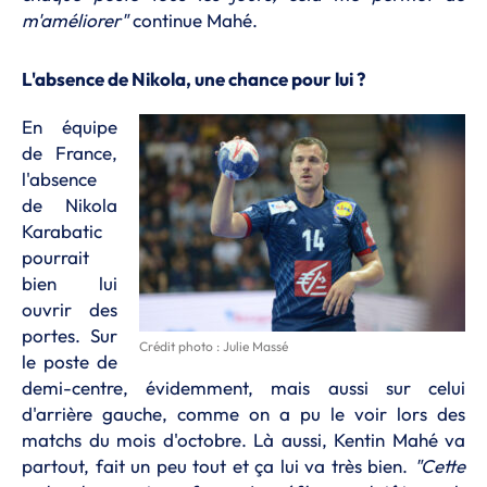
m'améliorer"
continue Mahé.
L'absence de Nikola, une chance pour lui ?
En équipe
de France,
l'absence
de Nikola
Karabatic
pourrait
bien lui
ouvrir des
portes. Sur
Crédit photo : Julie Massé
le poste de
demi-centre, évidemment, mais aussi sur celui
d'arrière gauche, comme on a pu le voir lors des
matchs du mois d'octobre. Là aussi, Kentin Mahé va
partout, fait un peu tout et ça lui va très bien.
"Cette