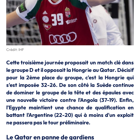
Crédit: IHF
Cette troisième journée proposait un match clé dans
le groupe D et il opposait la Hongrie au Qatar. Décisif
pour la 2ème place du groupe, c'est la Hongrie qui
s'est imposée 32-26. De son côté la Suède continue
de dominer le groupe de la tête et des épaules avec
une nouvelle victoire contre l'Angola (37-19). Enfin,
l'Egypte maintient une chance de qualification en
battant l'Argentine (22-20) qui à moins d'un exploit
ne passera pas le tour préliminaire.
Le Qatar en panne de gardiens