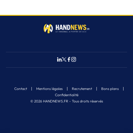
Contact
Mentions légales
Recrutement
Bons plans
Confidentialité
© 2026 HANDNEWS.FR - Tous droits réservés
Fermer