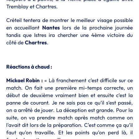
Tremblay et Chartres.
Créteil tentera de montrer le meilleur visage possible
en accueillant
Nantes
lors de la prochaine journée
tandis que Istres ira chercher une 4ème victoire du
côté de
Chartres
.
Réactions à chaud :
Mickael Robin :
« Là franchement c’est difficile sur ce
match. On fait une première mi-temps correcte, un
début de deuxième vraiment bien et ensuite c’est la
panne de courant. Je ne sais pas ce qu’il s’est passé,
on a arrêté de jouer. La déception est grande. Pour la
suite, on va prendre match après match comme on
l'avait dit lors de la préparation. C’est comme ça qu’il
faut qu’on travaille. Et les points qu’on perd là, il