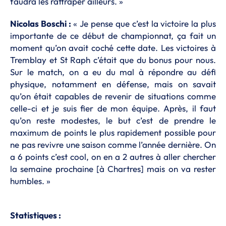
faudra les rattraper ailleurs. »
Nicolas Boschi :
« Je pense que c’est la victoire la plus
importante de ce début de championnat, ça fait un
moment qu’on avait coché cette date. Les victoires à
Tremblay et St Raph c’était que du bonus pour nous.
Sur le match, on a eu du mal à répondre au défi
physique, notamment en défense, mais on savait
qu’on était capables de revenir de situations comme
celle-ci et je suis fier de mon équipe. Après, il faut
qu’on reste modestes, le but c’est de prendre le
maximum de points le plus rapidement possible pour
ne pas revivre une saison comme l’année dernière. On
a 6 points c’est cool, on en a 2 autres à aller chercher
la semaine prochaine [à Chartres] mais on va rester
humbles. »
Statistiques :