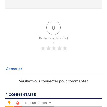
0
Évaluation de l'articl
e
Connexion
Veuillez vous connecter pour commenter
1
COMMENTAIRE
Le plus ancien