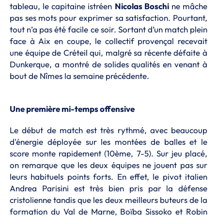
tableau, le capitaine istréen
Nicolas Boschi
ne mâche
pas ses mots pour exprimer sa satisfaction. Pourtant,
tout n’a pas été facile ce soir. Sortant d’un match plein
face à Aix en coupe, le collectif provençal recevait
une équipe de Créteil qui, malgré sa récente défaite à
Dunkerque, a montré de solides qualités en venant à
bout de Nîmes la semaine précédente.
Une première mi-temps offensive
Le début de match est très rythmé, avec beaucoup
d'énergie déployée sur les montées de balles et le
score monte rapidement (10ème, 7-5). Sur jeu placé,
on remarque que les deux équipes ne jouent pas sur
leurs habituels points forts. En effet, le pivot italien
Andrea Parisini est très bien pris par la défense
cristolienne tandis que les deux meilleurs buteurs de la
formation du Val de Marne, Boïba Sissoko et Robin