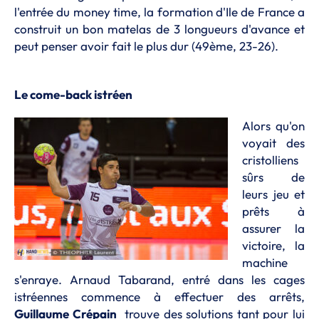
l'entrée du money time, la formation d'Ile de France a
construit un bon matelas de 3 longueurs d'avance et
peut penser avoir fait le plus dur (49ème, 23-26).
Le come-back istréen
Alors qu'on
voyait des
cristolliens
sûrs de
leurs jeu et
prêts à
assurer la
victoire, la
machine
s'enraye. Arnaud Tabarand, entré dans les cages
istréennes commence à effectuer des arrêts,
Guillaume Crépain
trouve des solutions tant pour lui