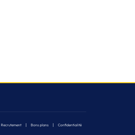
Recrutement
Bons plans
Confidentialité