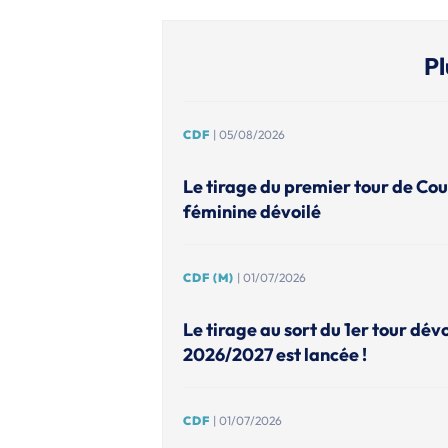
Pl
CDF
| 05/08/2026
Le tirage du premier tour de Co
féminine dévoilé
CDF (M)
| 01/07/2026
Le tirage au sort du 1er tour dévo
2026/2027 est lancée !
CDF
| 01/07/2026