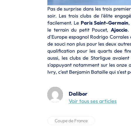
Pas de surprise dans les trois premie
soir. Les trois clubs de l'élite enga
facilement. Le
Paris Saint-Germain
,
le terrain du petit Poucet,
Ajaccio
.
d'Europe espagnol Rodrigo Corrales 
de souci non plus pour les deux autres
qualification pour les quarts dee fi
aussi, les clubs de Starligue avaient
s'appuyant notamment sur les onze ar
Ivry, c'est Benjamin Bataille qui s'est 
Dalibor
Voir tous ses articles
Coupe de France