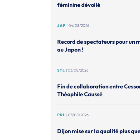
féminine dévoilé
JAP
| 04/08/2026
Record de spectateurs pour un 
au Japon !
STL
| 03/08/2026
Fin de collaboration entre Cesso
Théophile Caussé
PRL
| 03/08/2026
Dijon mise sur la qualité plus que