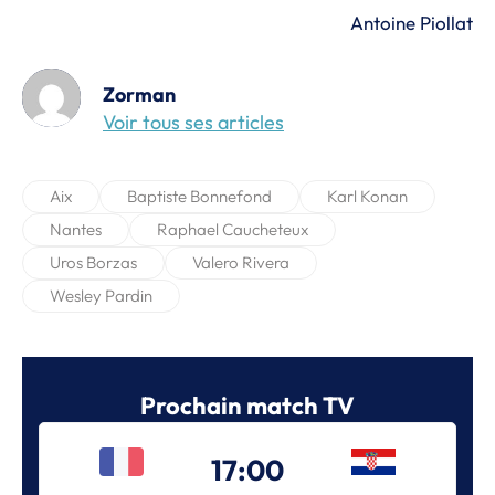
Antoine Piollat
Zorman
Voir tous ses articles
Aix
Baptiste Bonnefond
Karl Konan
Nantes
Raphael Caucheteux
Uros Borzas
Valero Rivera
Wesley Pardin
Prochain match TV
17:00