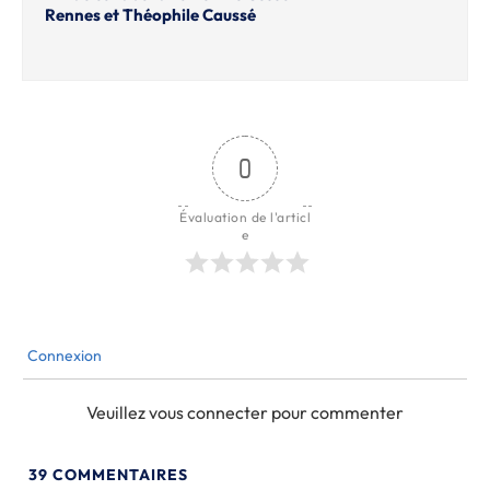
Rennes et Théophile Caussé
0
Évaluation de l'articl
e
Connexion
Veuillez vous connecter pour commenter
39
COMMENTAIRES