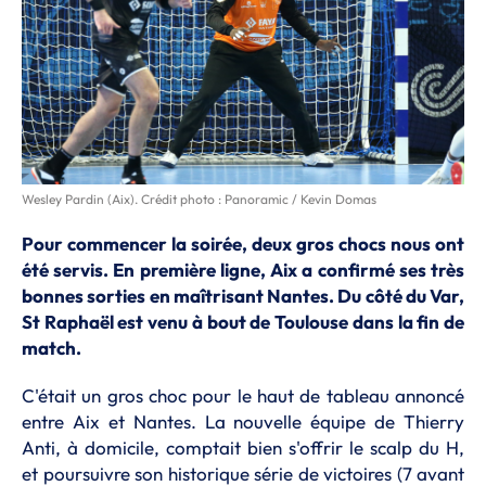
Wesley Pardin (Aix). Crédit photo : Panoramic / Kevin Domas
Pour commencer la soirée, deux gros chocs nous ont
été servis. En première ligne, Aix a confirmé ses très
bonnes sorties en maîtrisant Nantes. Du côté du Var,
St Raphaël est venu à bout de Toulouse dans la fin de
match.
C'était un gros choc pour le haut de tableau annoncé
entre Aix et Nantes. La nouvelle équipe de Thierry
Anti, à domicile, comptait bien s'offrir le scalp du H,
et poursuivre son historique série de victoires (7 avant