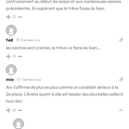
contrairement au début de saison et aux nombreuses saisons
précédentes. En espérant que la trêve fasse du bien
0
ted
5 années il y a
les nantais sont cramés, la trêve va faire du bien…
0
mio
5 années il y a
Aix s’affirme de plus en plus comme un candidat sérieux à la
2e place. L’Arena quant à elle est leader des plus belles salles à
huis clos !
0