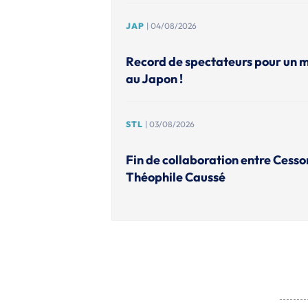
JAP
| 04/08/2026
Record de spectateurs pour un 
au Japon !
STL
| 03/08/2026
Fin de collaboration entre Cesso
Théophile Caussé