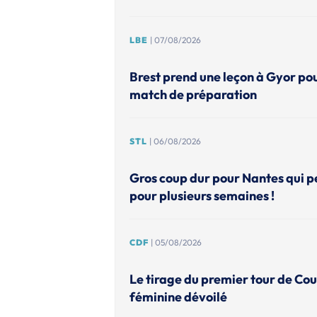
LBE
| 07/08/2026
Brest prend une leçon à Gyor po
match de préparation
STL
| 06/08/2026
Gros coup dur pour Nantes qui p
pour plusieurs semaines !
CDF
| 05/08/2026
Le tirage du premier tour de Co
féminine dévoilé