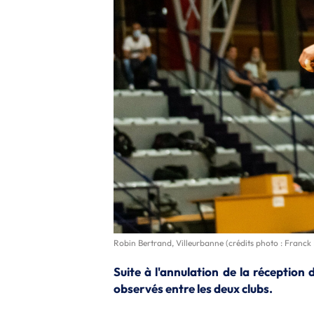
Robin Bertrand, Villeurbanne (crédits photo : Franck 
Suite à l'annulation de la réceptio
observés entre les deux clubs.