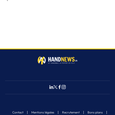
Contact
Mentions légales
Recrutement
Bons plans