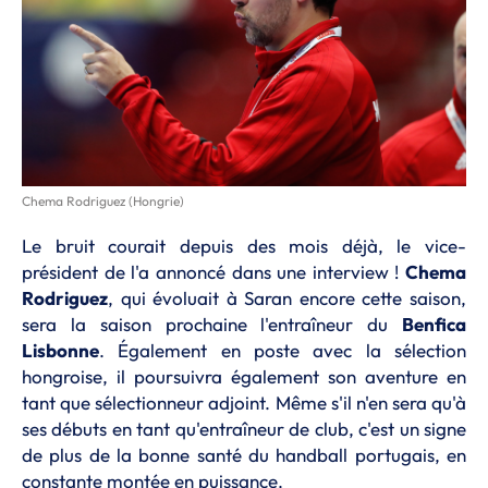
Chema Rodriguez (Hongrie)
Le bruit courait depuis des mois déjà, le vice-
président de l'a annoncé dans une interview !
Chema
Rodriguez
, qui évoluait à Saran encore cette saison,
sera la saison prochaine l'entraîneur du
Benfica
Lisbonne
. Également en poste avec la sélection
hongroise, il poursuivra également son aventure en
tant que sélectionneur adjoint. Même s'il n'en sera qu'à
ses débuts en tant qu'entraîneur de club, c'est un signe
de plus de la bonne santé du handball portugais, en
constante montée en puissance.