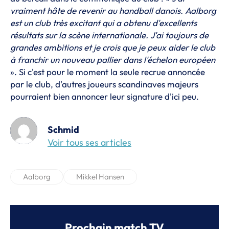
vraiment hâte de revenir au handball danois. Aalborg
est un club très excitant qui a obtenu d'excellents
résultats sur la scène internationale.
J'ai toujours de
grandes ambitions et je crois que je peux aider le club
à franchir un nouveau pallier dans l'échelon européen
». Si c'est pour le moment la seule recrue annoncée
par le club, d'autres joueurs scandinaves majeurs
pourraient bien annoncer leur signature d'ici peu.
Schmid
Voir tous ses articles
Aalborg
Mikkel Hansen
Prochain match TV