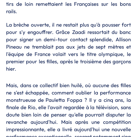
tirs de loin remettaient les Françaises sur les bons
rails.
La brèche ouverte, il ne restait plus qu'à pousser fort
pour s'y engouffrer. Grâce Zaadi ressortait du banc
pour signer un demi-tour contact splendide, Allison
Pineau ne tremblait pas aux jets de sept mètres et
l'équipe de France volait vers le titre olympique, le
premier pour les filles, après le troisième des garçons
hier.
Mais, dans ce collectif bien huilé, où aucune des filles
ne s'est échappée, comment oublier la performance
monstrueuse de Pauletta Foppa ? Il y a cinq ans, la
finale de Rio, elle l'avait regardée à la télévision, sans
doute bien loin de penser qu'elle pourrait disputer la
revanche aujourd'hui. Mais après une compétition
impressionnante, elle a livré aujourd'hui une nouvelle
performance exceptionnelle, scorant notamment cinq