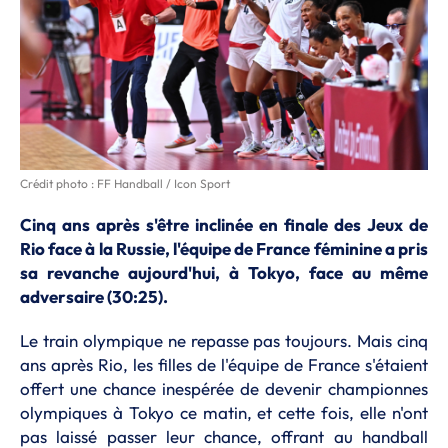
Crédit photo : FF Handball / Icon Sport
Cinq ans après s'être inclinée en finale des Jeux de
Rio face à la Russie, l'équipe de France féminine a pris
sa revanche aujourd'hui, à Tokyo, face au même
adversaire (30:25).
Le train olympique ne repasse pas toujours. Mais cinq
ans après Rio, les filles de l'équipe de France s'étaient
offert une chance inespérée de devenir championnes
olympiques à Tokyo ce matin, et cette fois, elle n'ont
pas laissé passer leur chance, offrant au handball