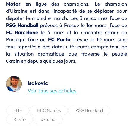
Motor
en ligue des champions. Le champion
d'Ukraine est dans l'incapacité de se déplacer pour
disputer le moindre match. Les 3 rencontres face au
PSG Handball
prévues à Presov le 1er mars, face au
FC Barcelone
le 3 mars et la rencontre retour au
Portugal face au
FC Porto
prévue le 10 mars sont
tous reportés à des dates ultérieures compte tenu de
la situation dramatique que traverse le peuple
ukrainien depuis quelques jours.
Isakovic
Voir tous ses articles
EHF
HBC Nantes
PSG Handball
Russie
Ukraine