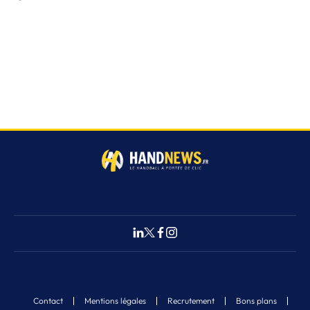
Contact
Mentions légales
Recrutement
Bons plans