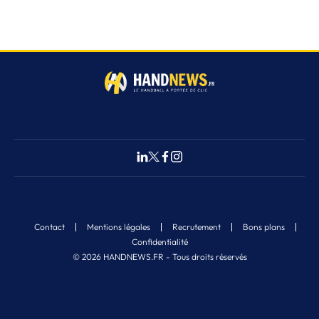
Contact
Mentions légales
Recrutement
Bons plans
Confidentialité
© 2026 HANDNEWS.FR - Tous droits réservés