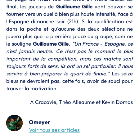
final, les joueurs de
Guillaume Gille
vont pouvoir se
tourner vers un duel à bien plus haute intensité, face à
l'Espagne dimanche soir (21h). Si la qualification est
dans la poche et qu'aucune des deux sélections ne
jouera plus que la première place du groupe, comme
le souligne
Guillaume Gille
,
"Un France - Espagne, ce
n'est jamais neutre. Ce n'est pas le moment le plus
important de la compétition, mais ces matchs sont
toujours forts de sens, ils ont un sel particulier. Il nous
servira à bien préparer le quart de finale."
Les seize
bleus ne devraient pas, cette fois, avoir de souci pour
trouver la motivation.
A Cracovie, Théo Alleaume et Kevin Domas
Omeyer
Voir tous ses articles