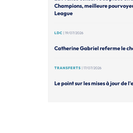
Champions, meilleure pourvoye
League
LDC
| 19/07/2026
Catherine Gabriel referme le ch
TRANSFERTS
| 17/07/2026
Le point sur les mises à jour de l