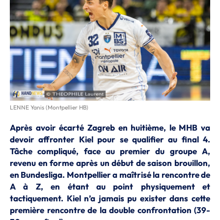
LENNE Yanis (Montpellier HB)
Après avoir écarté Zagreb en huitième, le MHB va
devoir affronter Kiel pour se qualifier au final 4.
Tâche compliqué, face au premier du groupe A,
revenu en forme après un début de saison brouillon,
en Bundesliga. Montpellier a maîtrisé la rencontre de
A à Z, en étant au point physiquement et
tactiquement. Kiel n’a jamais pu exister dans cette
première rencontre de la double confrontation (39-