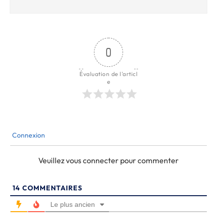
0
Évaluation de l'articl
e
Connexion
Veuillez vous connecter pour commenter
14
COMMENTAIRES
Le plus ancien