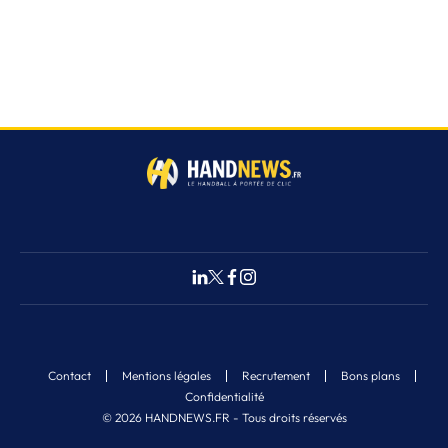
Contact
Mentions légales
Recrutement
Bons plans
Confidentialité
© 2026 HANDNEWS.FR - Tous droits réservés