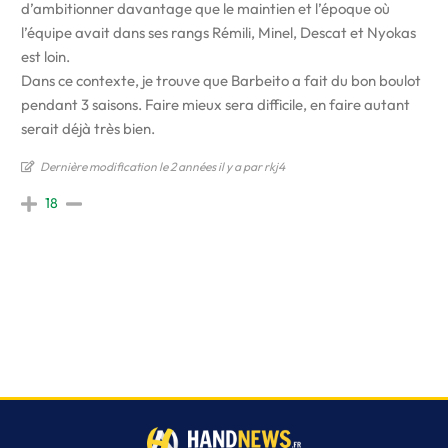
d’ambitionner davantage que le maintien et l’époque où
l’équipe avait dans ses rangs Rémili, Minel, Descat et Nyokas
est loin.
Dans ce contexte, je trouve que Barbeito a fait du bon boulot
pendant 3 saisons. Faire mieux sera difficile, en faire autant
serait déjà très bien.
Dernière modification le 2 années il y a par rkj4
18