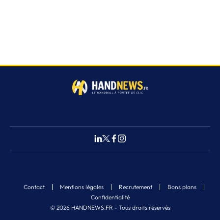
Contact
Mentions légales
Recrutement
Bons plans
Confidentialité
© 2026 HANDNEWS.FR - Tous droits réservés