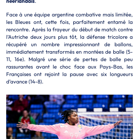
néerlandais
.
Face à une équipe argentine combative mais limitée,
les Bleues ont, cette fois, parfaitement entamé la
rencontre. Après la frayeur du début de match contre
l’Autriche deux jours plus tôt, la défense tricolore a
récupéré un nombre impressionnant de ballons,
immédiatement transformés en montées de balle (5-
11, 16e). Malgré une série de pertes de balle peu
rassurantes avant le choc face aux Pays-Bas, les
Françaises ont rejoint la pause avec six longueurs
d’avance (14-8).