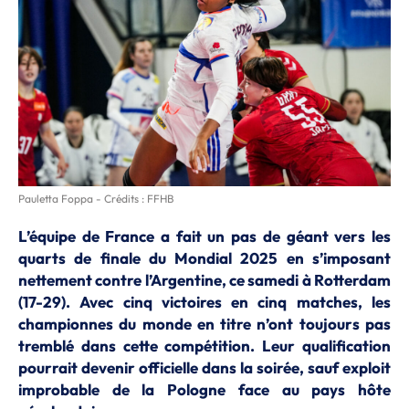
Pauletta Foppa - Crédits : FFHB
L’équipe de France a fait un pas de géant vers les
quarts de finale du Mondial 2025 en s’imposant
nettement contre l’Argentine, ce samedi à Rotterdam
(17-29). Avec cinq victoires en cinq matches, les
championnes du monde en titre n’ont toujours pas
tremblé dans cette compétition. Leur qualification
pourrait devenir officielle dans la soirée, sauf exploit
improbable de la Pologne face au pays hôte