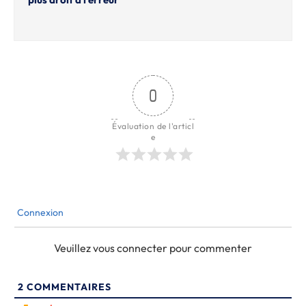
0
Évaluation de l'articl
e
Connexion
Veuillez vous connecter pour commenter
2
COMMENTAIRES