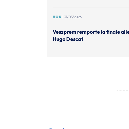
HON
| 31/05/2026
Veszprem remporte la finale alle
Hugo Descat