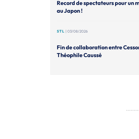
Record de spectateurs pour un 
au Japon !
STL
| 03/08/2026
Fin de collaboration entre Cesso
Théophile Caussé