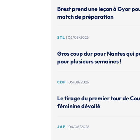
Brest prend une leçon à Gyor po
match de préparation
STL
| 06/08/2026
Gros coup dur pour Nantes qui p
pour plusieurs semaines !
CDF
| 05/08/2026
Le tirage du premier tour de Co
féminine dévoilé
JAP
| 04/08/2026