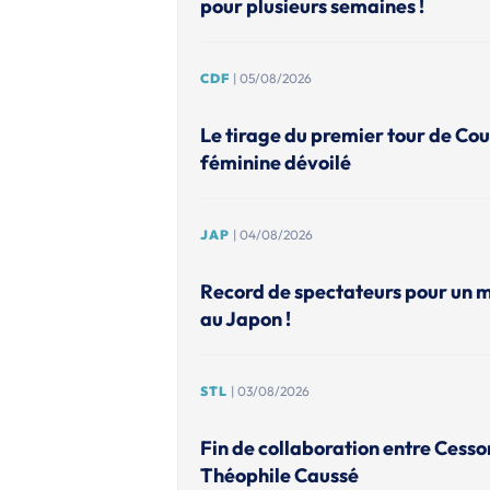
pour plusieurs semaines !
CDF
| 05/08/2026
Le tirage du premier tour de Co
féminine dévoilé
JAP
| 04/08/2026
Record de spectateurs pour un 
au Japon !
STL
| 03/08/2026
Fin de collaboration entre Cesso
Théophile Caussé