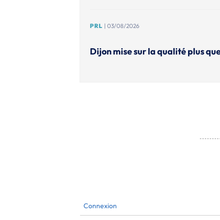
PRL
| 03/08/2026
Dijon mise sur la qualité plus que
Connexion