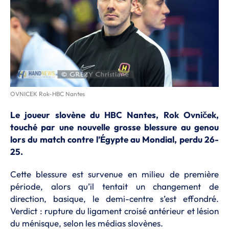
OVNICEK Rok-HBC Nantes
Le joueur slovène du HBC Nantes, Rok Ovniček,
touché par une nouvelle grosse blessure au genou
lors du match contre l’Égypte au Mondial, perdu 26-
25.
Cette blessure est survenue en milieu de première
période, alors qu’il tentait un changement de
direction, basique, le demi-centre s’est effondré.
Verdict : rupture du ligament croisé antérieur et lésion
du ménisque, selon les médias slovènes.