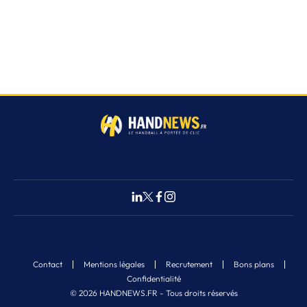
Contact
Mentions légales
Recrutement
Bons plans
Confidentialité
© 2026 HANDNEWS.FR - Tous droits réservés