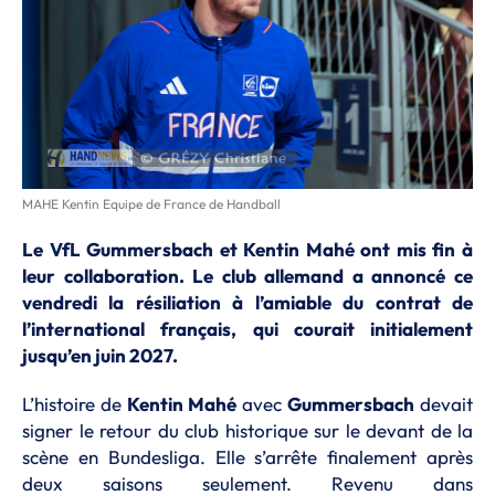
MAHE Kentin Equipe de France de Handball
Le VfL Gummersbach et Kentin Mahé ont mis fin à
leur collaboration. Le club allemand a annoncé ce
vendredi la résiliation à l’amiable du contrat de
l’international français, qui courait initialement
jusqu’en juin 2027.
L’histoire de
Kentin Mahé
avec
Gummersbach
devait
signer le retour du club historique sur le devant de la
scène en Bundesliga. Elle s’arrête finalement après
deux saisons seulement. Revenu dans