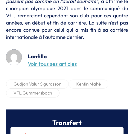
passent pas comme on l'aurait souhaité"
, a affirmé le
champion olympique 2021 dans le communiqué du
VfL, remerciant cependant son club pour ces quatre
années, en début et fin de carrière. La suite n'est pas
encore connue pour celui qui a mis fin à sa carrière
internationale à l’automne dernier.
Lanfillo
Voir tous ses articles
Gudjon Valur Sigurdsson
Kentin Mahé
VFL Gummersbach
Transfert