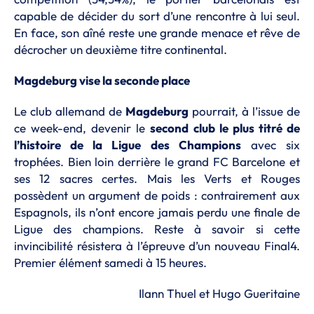
capable de décider du sort d’une rencontre à lui seul.
En face, son aîné reste une grande menace et rêve de
décrocher un deuxième titre continental.
Magdeburg vise la seconde place
Le club allemand de
Magdeburg
pourrait, à l’issue de
ce week-end, devenir le
second club le plus titré de
l’histoire de la Ligue des Champions
avec six
trophées. Bien loin derrière le grand FC Barcelone et
ses 12 sacres certes. Mais les Verts et Rouges
possèdent un argument de poids : contrairement aux
Espagnols, ils n’ont encore jamais perdu une finale de
Ligue des champions. Reste à savoir si cette
invincibilité résistera à l’épreuve d’un nouveau Final4.
Premier élément samedi à 15 heures.
Ilann Thuel et Hugo Gueritaine