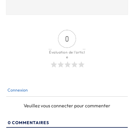
0
Évaluation de l'articl
e
Connexion
Veuillez vous connecter pour commenter
0
COMMENTAIRES