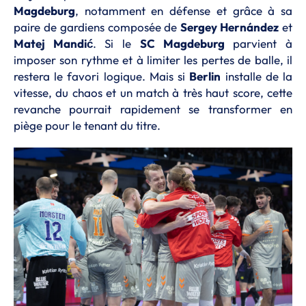
Magdeburg
, notamment en défense et grâce à sa
paire de gardiens composée de
Sergey Hernández
et
Matej Mandić
. Si le
SC Magdeburg
parvient à
imposer son rythme et à limiter les pertes de balle, il
restera le favori logique. Mais si
Berlin
installe de la
vitesse, du chaos et un match à très haut score, cette
revanche pourrait rapidement se transformer en
piège pour le tenant du titre.