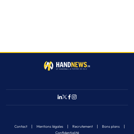
Contact
Mentions légales
Recrutement
Bons plans
Confidentialité