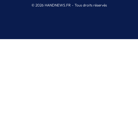
© 2026 HANDNEWS.FR - Tous droits réservés