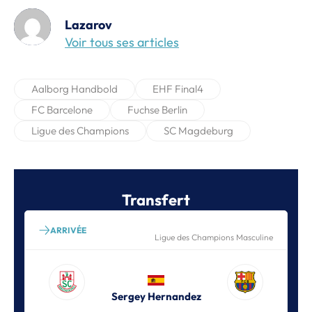
Lazarov
Voir tous ses articles
Aalborg Handbold
EHF Final4
FC Barcelone
Fuchse Berlin
Ligue des Champions
SC Magdeburg
Transfert
ARRIVÉE
Ligue des Champions Masculine
Sergey Hernandez