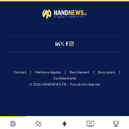
Contact
Mentions légales
Recrutement
Bons plans
Confidentialité
© 2026 HANDNEWS.FR - Tous droits réservés
Fermer
Nos derniers articles
Recherche