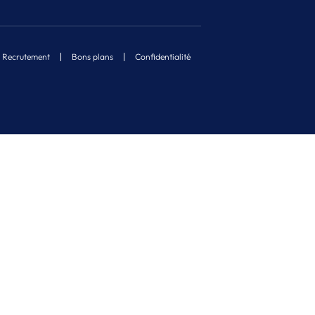
Recrutement
Bons plans
Confidentialité