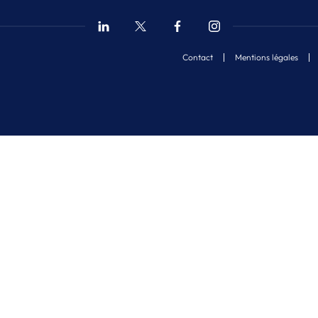
Contact
Mentions légales