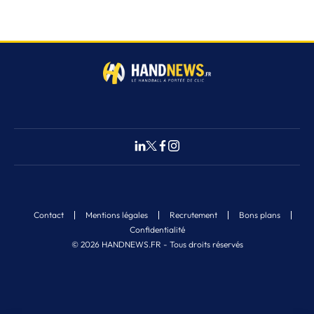
Contact
Mentions légales
Recrutement
Bons plans
Confidentialité
© 2026 HANDNEWS.FR - Tous droits réservés