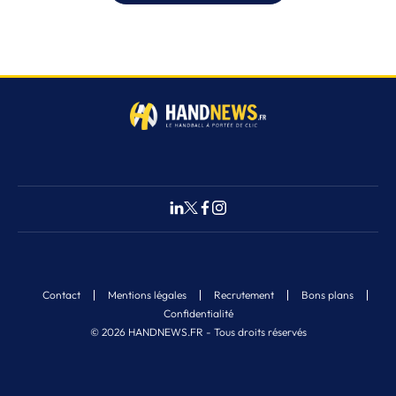
Contact
Mentions légales
Recrutement
Bons plans
Confidentialité
© 2026 HANDNEWS.FR - Tous droits réservés