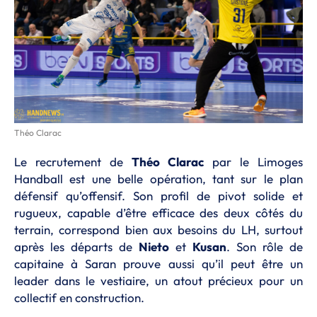
Théo Clarac
Le recrutement de
Théo Clarac
par le Limoges
Handball est une belle opération, tant sur le plan
défensif qu’offensif. Son profil de pivot solide et
rugueux, capable d’être efficace des deux côtés du
terrain, correspond bien aux besoins du LH, surtout
après les départs de
Nieto
et
Kusan
. Son rôle de
capitaine à Saran prouve aussi qu’il peut être un
leader dans le vestiaire, un atout précieux pour un
collectif en construction.