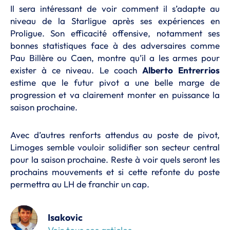
Il sera intéressant de voir comment il s’adapte au
niveau de la Starligue après ses expériences en
Proligue. Son efficacité offensive, notamment ses
bonnes statistiques face à des adversaires comme
Pau Billère ou Caen, montre qu’il a les armes pour
exister à ce niveau. Le coach
Alberto
Entrerrios
estime que le futur pivot a une belle marge de
progression et va clairement monter en puissance la
saison prochaine.
Avec d’autres renforts attendus au poste de pivot,
Limoges semble vouloir solidifier son secteur central
pour la saison prochaine. Reste à voir quels seront les
prochains mouvements et si cette refonte du poste
permettra au LH de franchir un cap.
Isakovic