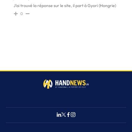
J’ai trouvé la réponse sur le site, il part à Gyori (Hongrie)
0