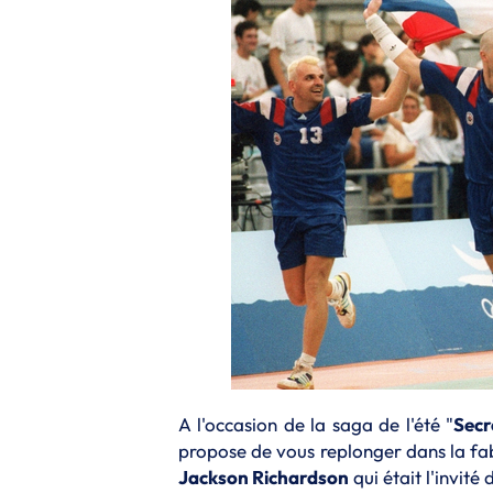
A l'occasion de la saga de l'été "
Secr
propose de vous replonger dans la f
Jackson Richardson
qui était l'invité 