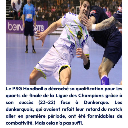
Le PSG Handball a décroché sa qualification pour les
quarts de finale de la Ligue des Champions grâce à
son succès (23-22) face à Dunkerque. Les
dunkerquois, qui avaient refait leur retard du match
aller en première période, ont été formidables de
combativité. Mais cela n'a pas suffi.