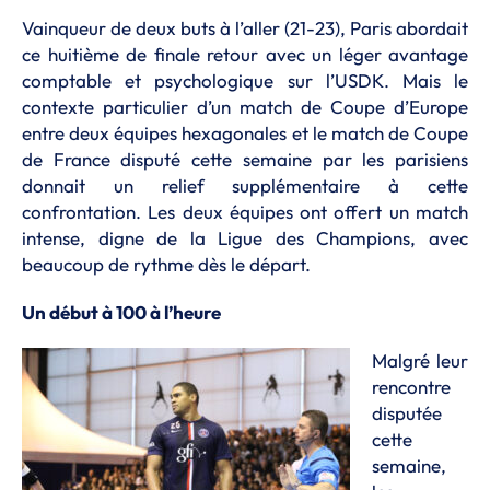
Vainqueur de deux buts à l’aller (21-23), Paris abordait
ce huitième de finale retour avec un léger avantage
comptable et psychologique sur l’USDK. Mais le
contexte particulier d’un match de Coupe d’Europe
entre deux équipes hexagonales et le match de Coupe
de France disputé cette semaine par les parisiens
donnait un relief supplémentaire à cette
confrontation. Les deux équipes ont offert un match
intense, digne de la Ligue des Champions, avec
beaucoup de rythme dès le départ.
Un début à 100 à l’heure
Malgré leur
rencontre
disputée
cette
semaine,