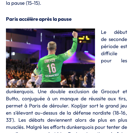
la pause (15-15).
Paris accélère après la pause
Le début
de seconde
période est
difficile
pour les
dunkerquois. Une double exclusion de Grocaut et
Butto, conjuguée à un manque de réussite aux tirs,
permet à Paris de dérouler. Kopljar sort le grand jeu
en s’élevant au-dessus de la défense nordiste (18-16,
33’). Les débats deviennent alors de plus en plus
musclés. Malgré les efforts dunkerquois pour tenter de