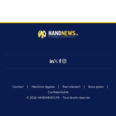
Contact
Mentions légales
Recrutement
Bons plans
Confidentialité
© 2026 HANDNEWS.FR - Tous droits réservés