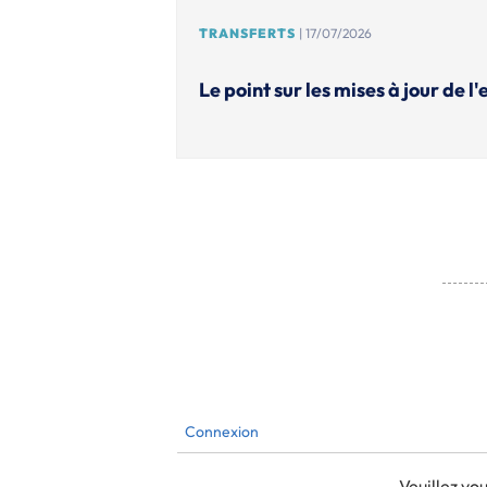
TRANSFERTS
| 17/07/2026
Le point sur les mises à jour de l
Connexion
Veuillez v