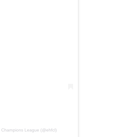
F Champions League (@ehfcl)