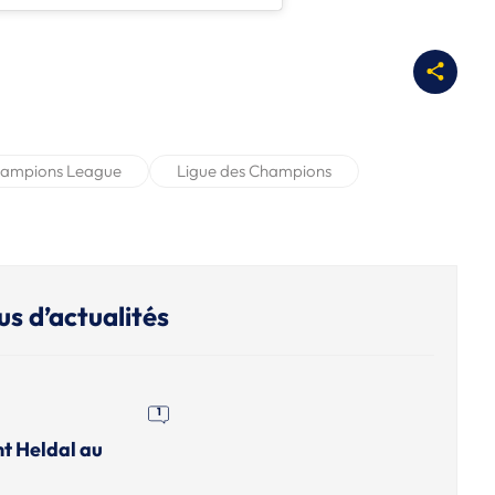
ampions League
Ligue des Champions
us d’actualités
1
nt Heldal au