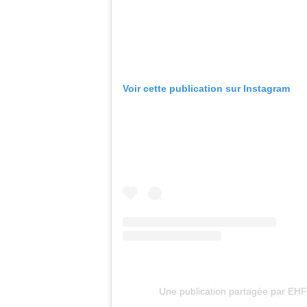
Voir cette publication sur Instagram
Une publication partagée par EH