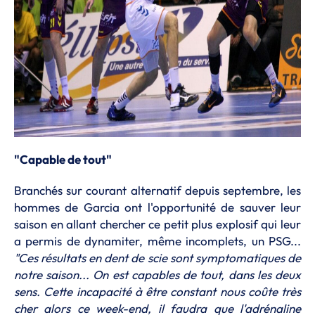
"Capable de tout"
Branchés sur courant alternatif depuis septembre, les
hommes de Garcia ont l'opportunité de sauver leur
saison en allant chercher ce petit plus explosif qui leur
a permis de dynamiter, même incomplets, un PSG...
"Ces résultats en dent de scie sont symptomatiques de
notre saison... On est capables de tout, dans les deux
sens. Cette incapacité à être constant nous coûte très
cher alors ce week-end, il faudra que l'adrénaline