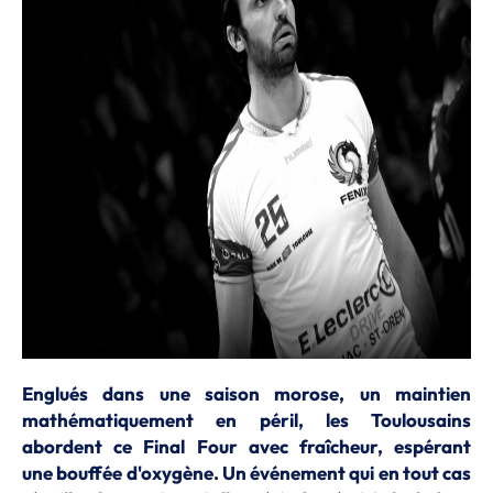
Englués dans une saison morose, un maintien
mathématiquement en péril, les Toulousains
abordent ce Final Four avec fraîcheur, espérant
une bouffée d'oxygène. Un événement qui en tout cas