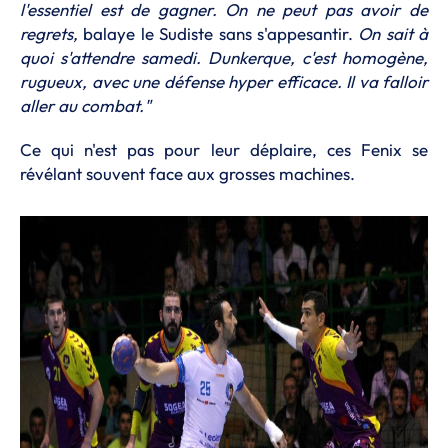
l'essentiel est de gagner. On ne peut pas avoir de
regrets,
balaye le Sudiste sans s'appesantir.
On sait à
quoi s'attendre samedi. Dunkerque, c'est homogène,
rugueux, avec une défense hyper efficace. Il va falloir
aller au combat."
Ce qui n'est pas pour leur déplaire, ces Fenix se
révélant souvent face aux grosses machines.