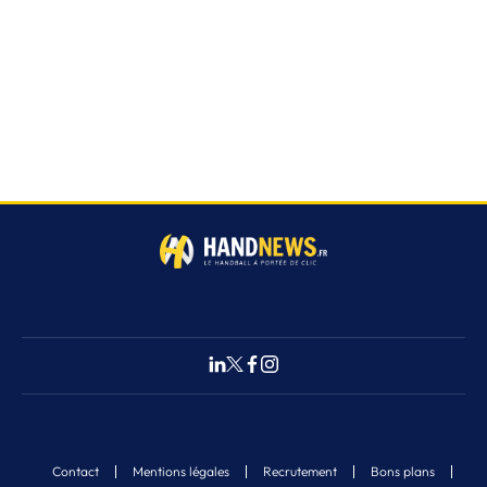
Contact
Mentions légales
Recrutement
Bons plans