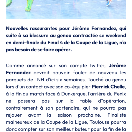
Nouvelles rassurantes pour Jérôme Fernandez, qui
suite à sa blessure au genou contractée ce weekend
en demi-finale du Final 4 de la Coupe de la Ligue, n'a
pas besoin de se faire opérer.
Comme annoncé sur son compte twitter,
Jérôme
Fernandez
devrait pouvoir fouler de nouveau les
parquets de LNH d'ici six semaines. Touché au genou
lors d'un contact avec son co-équipier
Pierrick Chelle
,
à la fin du match face à Dunkerque, l'arrière du Fenix
ne passera pas sur la table d"opération,
contrairement à son partenaire, qui ne pourra pas
rejouer avant la saison prochaine. Finaliste
malheureux de la Coupe de la Ligue, Toulouse pourra
donc compter sur son meilleur buteur pour la fin de la