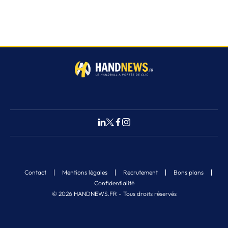
Contact
Mentions légales
Recrutement
Bons plans
Confidentialité
© 2026 HANDNEWS.FR - Tous droits réservés