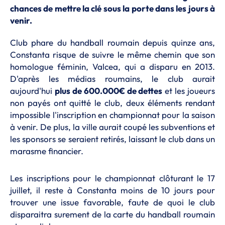
chances de mettre la clé sous la porte dans les jours à
venir.
Club phare du handball roumain depuis quinze ans,
Constanta risque de suivre le même chemin que son
homologue féminin, Valcea, qui a disparu en 2013.
D'après les médias roumains, le club aurait
aujourd'hui
plus de 600.000€ de dettes
et les joueurs
non payés ont quitté le club, deux éléments rendant
impossible l'inscription en championnat pour la saison
à venir. De plus, la ville aurait coupé les subventions et
les sponsors se seraient retirés, laissant le club dans un
marasme financier.
Les inscriptions pour le championnat clôturant le 17
juillet, il reste à Constanta moins de 10 jours pour
trouver une issue favorable, faute de quoi le club
disparaitra surement de la carte du handball roumain