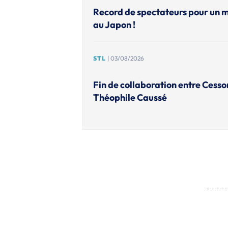
Record de spectateurs pour un 
au Japon !
STL
| 03/08/2026
Fin de collaboration entre Cesso
Théophile Caussé