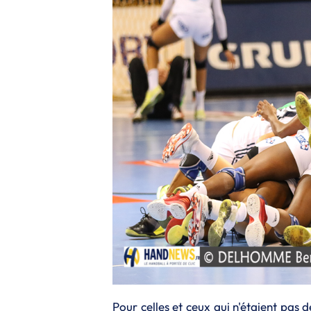
Pour celles et ceux qui n'étaient pas 