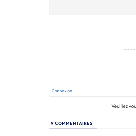
Connexion
Veuillez v
9
COMMENTAIRES