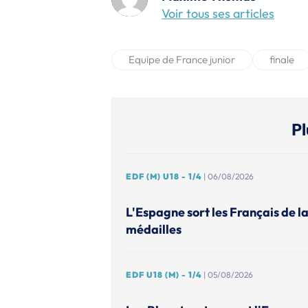
Voir tous ses articles
Equipe de France junior
finale
Pl
EDF (M) U18 - 1/4
| 06/08/2026
L'Espagne sort les Français de l
médailles
EDF U18 (M) - 1/4
| 05/08/2026