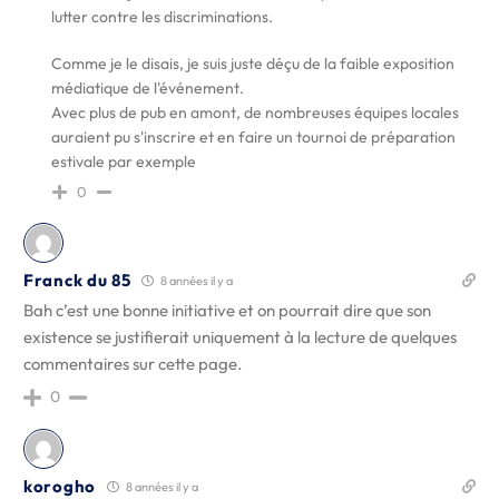
lutter contre les discriminations.
Comme je le disais, je suis juste déçu de la faible exposition
médiatique de l'événement.
Avec plus de pub en amont, de nombreuses équipes locales
auraient pu s'inscrire et en faire un tournoi de préparation
estivale par exemple
0
Franck du 85
8 années il y a
Bah c’est une bonne initiative et on pourrait dire que son
existence se justifierait uniquement à la lecture de quelques
commentaires sur cette page.
0
korogho
8 années il y a