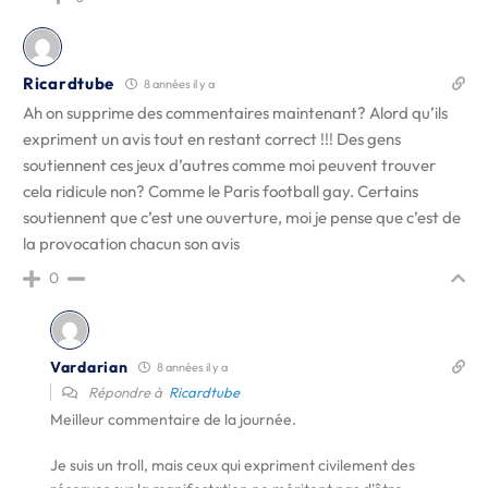
Ricardtube
8 années il y a
Ah on supprime des commentaires maintenant? Alord qu’ils
expriment un avis tout en restant correct !!! Des gens
soutiennent ces jeux d’autres comme moi peuvent trouver
cela ridicule non? Comme le Paris football gay. Certains
soutiennent que c’est une ouverture, moi je pense que c’est de
la provocation chacun son avis
0
Vardarian
8 années il y a
Répondre à
Ricardtube
Meilleur commentaire de la journée.
Je suis un troll, mais ceux qui expriment civilement des