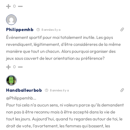
0
Philippemhb
8 années il y a
Événement sportif pour moi totalement inutile. Les gays
revendiquent, légitimement, d’être considéreres de la même
manière que tout un chacun. Alors pourquoi organiser des
jeux sous couvert de leur orientation ou préférence?
0
Handballeurbob
8 années il y a
@Philippemhb…
Pour toi cela n’a aucun sens, ni valeurs parce qu’ils demandent
non pas à être reconnu mais à être accepté dans la vie de
tout les jours. Aujourd’hui, quand tu regardes autour de toi, le
droit de vote, l’avortement, les femmes qui bossent, les