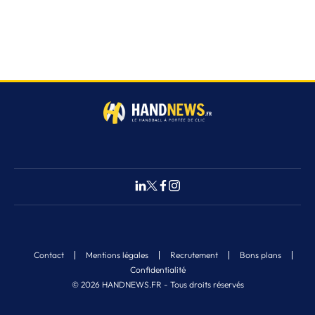
Contact
Mentions légales
Recrutement
Bons plans
Confidentialité
© 2026 HANDNEWS.FR - Tous droits réservés