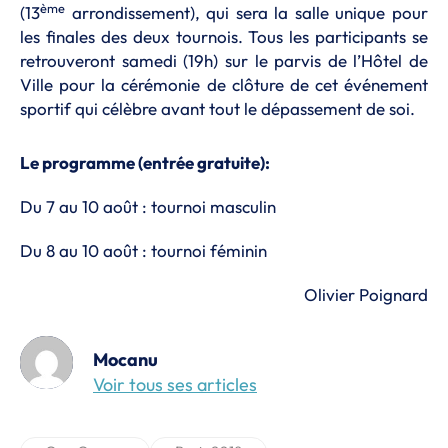
ème
(13
arrondissement), qui sera la salle unique pour
les finales des deux tournois. Tous les participants se
retrouveront samedi (19h) sur le parvis de l’Hôtel de
Ville pour la cérémonie de clôture de cet événement
sportif qui célèbre avant tout le dépassement de soi.
Le programme (entrée gratuite):
Du 7 au 10 août : tournoi masculin
Du 8 au 10 août : tournoi féminin
Olivier Poignard
Mocanu
Voir tous ses articles