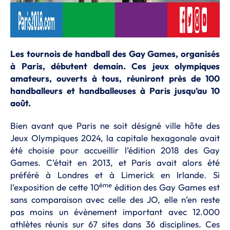
Les tournois de handball des Gay Games, organisés
à Paris, débutent demain. Ces jeux olympiques
amateurs, ouverts à tous, réuniront près de 100
handballeurs et handballeuses à Paris jusqu’au 10
août.
Bien avant que Paris ne soit désigné ville hôte des
Jeux Olympiques 2024, la capitale hexagonale avait
été choisie pour accueillir l’édition 2018 des Gay
Games. C’était en 2013, et Paris avait alors été
préféré à Londres et à Limerick en Irlande. Si
ème
l’exposition de cette 10
édition des Gay Games est
sans comparaison avec celle des JO, elle n’en reste
pas moins un évènement important avec 12.000
athlètes réunis sur 67 sites dans 36 disciplines. Ces