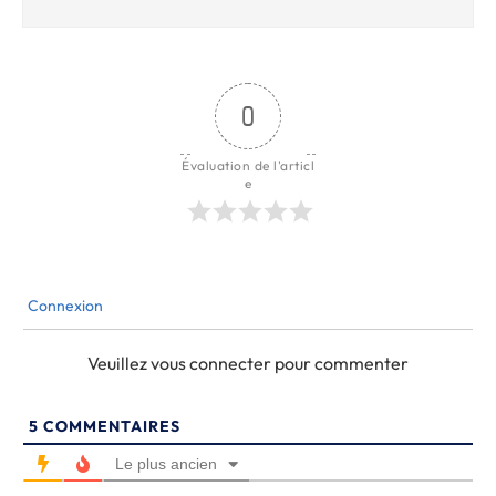
0
Évaluation de l'articl
e
Connexion
Veuillez vous connecter pour commenter
5
COMMENTAIRES
Le plus ancien